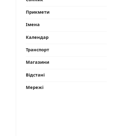
Прикмети
Імена
Календар
Транспорт
Магазини
Відстані
Мережі