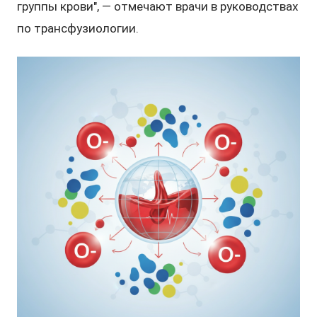
группы крови", — отмечают врачи в руководствах
по трансфузиологии.