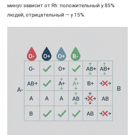
минус зависит от Rh: положительный у 85%
людей, отрицательный — у 15%.