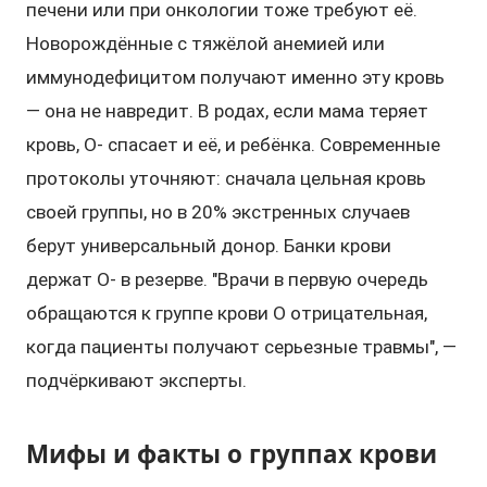
печени или при онкологии тоже требуют её.
Новорождённые с тяжёлой анемией или
иммунодефицитом получают именно эту кровь
— она не навредит. В родах, если мама теряет
кровь, O- спасает и её, и ребёнка. Современные
протоколы уточняют: сначала цельная кровь
своей группы, но в 20% экстренных случаев
берут универсальный донор. Банки крови
держат O- в резерве. "Врачи в первую очередь
обращаются к группе крови O отрицательная,
когда пациенты получают серьезные травмы", —
подчёркивают эксперты.
Мифы и факты о группах крови