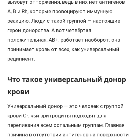
вызовут отторжения, ведь в них нет антигенов
A, B и Rh, которые провоцируют иммунную
реакцию. Люди с такой группой — настоящие
герои донорства. А вот четвёртая
положительная, AB+, работает наоборот: она
принимает кровь от всех, как универсальный
реципиент.
Что такое универсальный донор
крови
Универсальный донор — это человек с группой
крови O-, чьи эритроциты подходят для
переливания всем остальным группам. Главная
причина в отсутствии антигенов на поверхности