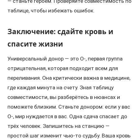
— станьте героем. Проверяйте совместимость по
таблице, чтобы избежать ошибок.
Заключение: сдайте кровь и
спасите жизни
Универсальный донор — это O-, первая группа
отрицательная, которая подходит всем для
переливания. Она критически важна в медицине,
где каждая минута на счету. Зная таблицу
совместимости, вы разберётесь в нюансах и
поможете близким. Станьте донором: если у вас
O-, мир нуждается в вас. Одна сдача спасает до
трёх человек. Запишитесь на станцию —
простой шаг изменит чью-то судьбу. Ваша кровь