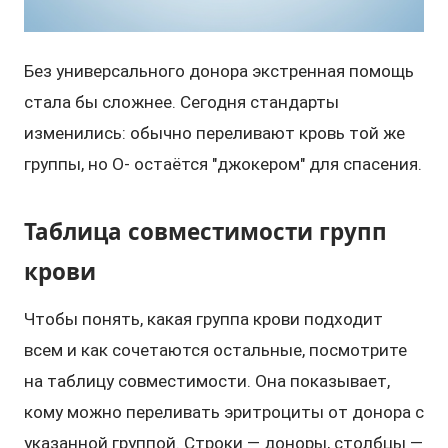
Без универсального донора экстренная помощь
стала бы сложнее. Сегодня стандарты
изменились: обычно переливают кровь той же
группы, но O- остаётся "джокером" для спасения.
Таблица совместимости групп
крови
Чтобы понять, какая группа крови подходит
всем и как сочетаются остальные, посмотрите
на таблицу совместимости. Она показывает,
кому можно переливать эритроциты от донора с
указанной группой. Строки — доноры, столбцы —