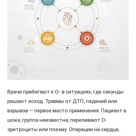
Врачи прибегают к O- в ситуациях, где секунды
решают исход. Травмы от ДТП, падений или
взрывов — первое место применения. Пациент в
шоке, группа неизвестна, переливают O-
эритроциты или плазму. Операции на сердце,