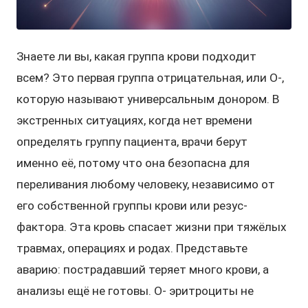
Знаете ли вы, какая группа крови подходит
всем? Это первая группа отрицательная, или O-,
которую называют универсальным донором. В
экстренных ситуациях, когда нет времени
определять группу пациента, врачи берут
именно её, потому что она безопасна для
переливания любому человеку, независимо от
его собственной группы крови или резус-
фактора. Эта кровь спасает жизни при тяжёлых
травмах, операциях и родах. Представьте
аварию: пострадавший теряет много крови, а
анализы ещё не готовы. O- эритроциты не