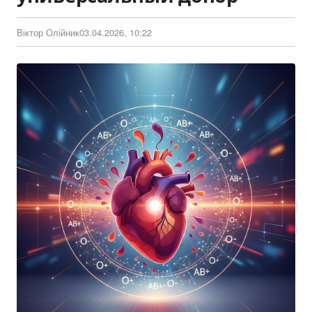
Віктор Олійник
03.04.2026, 10:22