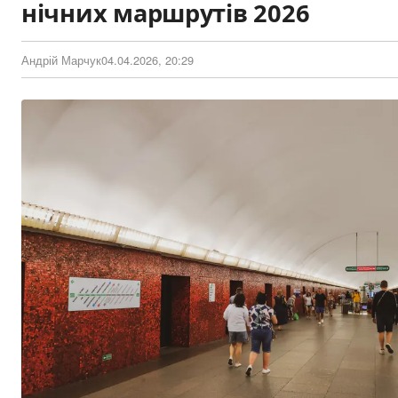
нічних маршрутів 2026
Андрій Марчук
04.04.2026, 20:29